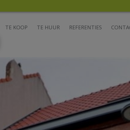
TE KOOP
TE HUUR
REFERENTIES
CONTA