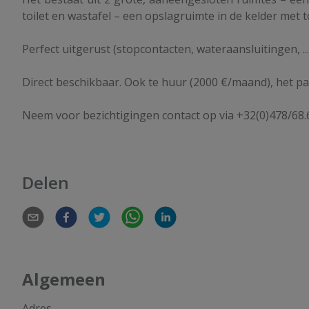
toilet en wastafel – een opslagruimte in de kelder met 
Perfect uitgerust (stopcontacten, wateraansluitingen, ...
Direct beschikbaar. Ook te huur (2000 €/maand), het pa
Neem voor bezichtigingen contact op via +32(0)478/68.
Delen
Algemeen
Adres