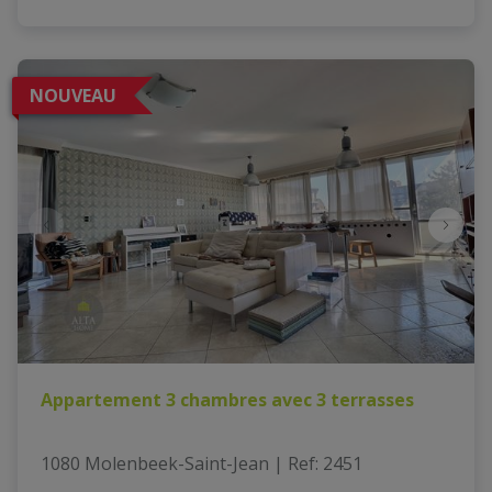
NOUVEAU
Appartement 3 chambres avec 3 terrasses
1080 Molenbeek-Saint-Jean
|
Ref
: 
2451