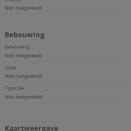
Niet meegedeeld
Bebouwing
Bebouwing
Niet meegedeeld
Staat
Niet meegedeeld
Type dak
Niet meegedeeld
Kaartweergave