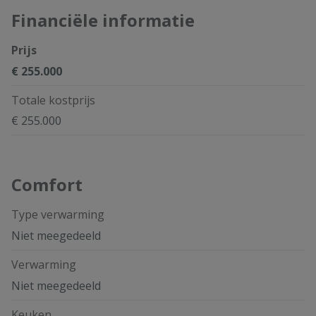
Financiële informatie
Prijs
€ 255.000
Totale kostprijs
€ 255.000
Comfort
Type verwarming
Niet meegedeeld
Verwarming
Niet meegedeeld
Keuken