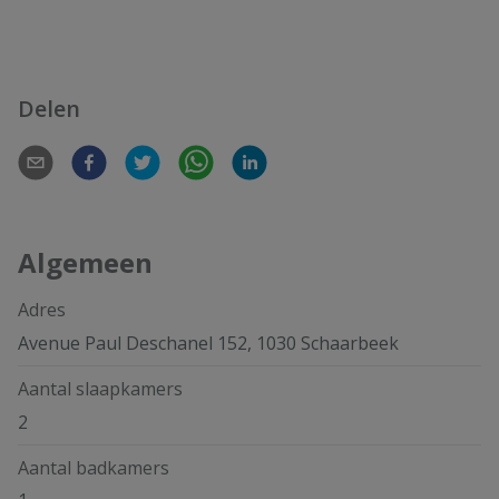
Delen
Algemeen
Adres
Avenue Paul Deschanel 152, 1030 Schaarbeek
Aantal slaapkamers
2
Aantal badkamers