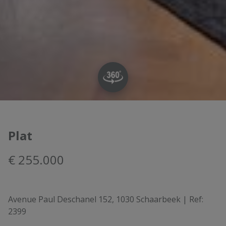
Plat
€ 255.000
Avenue Paul Deschanel 152, 1030 Schaarbeek
|
Ref:
2399