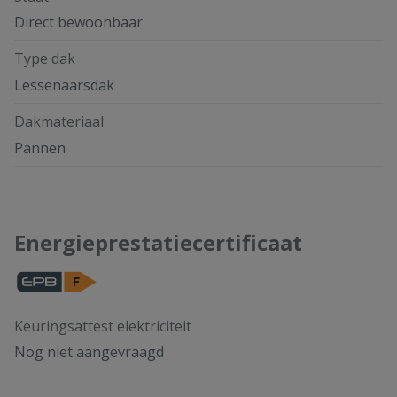
Direct bewoonbaar
Type dak
Lessenaarsdak
Dakmateriaal
Pannen
Energieprestatiecertificaat
Keuringsattest elektriciteit
Nog niet aangevraagd