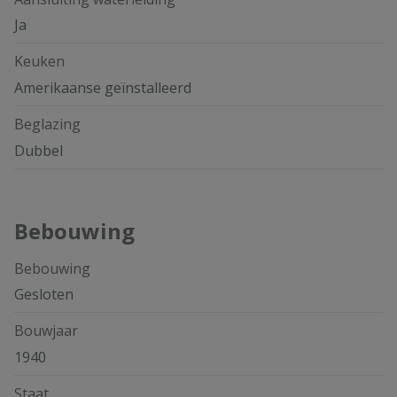
Ja
Keuken
Amerikaanse geïnstalleerd
Beglazing
Dubbel
Bebouwing
Bebouwing
Gesloten
Bouwjaar
1940
Staat