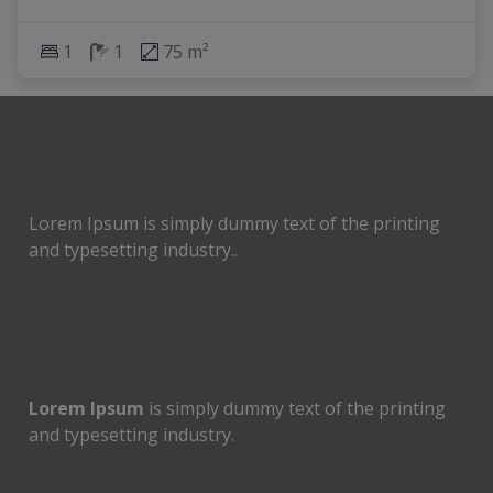
1
1
75 m²
Lorem Ipsum is simply dummy text of the printing
and typesetting industry..
Lorem Ipsum
is simply dummy text of the printing
and typesetting industry.