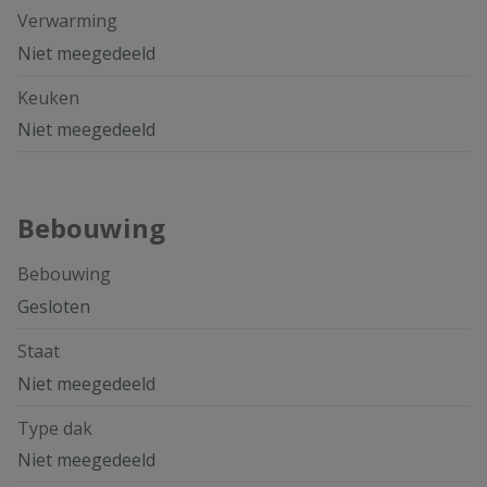
Verwarming
Niet meegedeeld
Keuken
Niet meegedeeld
Bebouwing
Bebouwing
Gesloten
Staat
Niet meegedeeld
Type dak
Niet meegedeeld