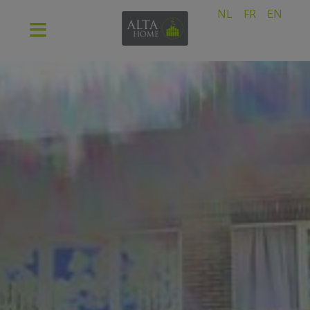
NL
FR
EN