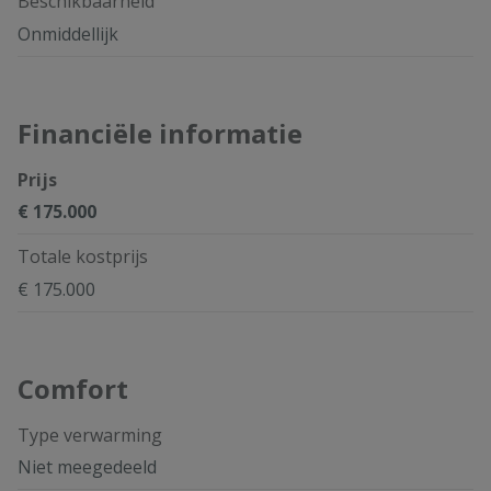
Beschikbaarheid
Onmiddellijk
Financiële informatie
Prijs
€ 175.000
Totale kostprijs
€ 175.000
Comfort
Type verwarming
Niet meegedeeld