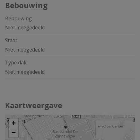
Bebouwing
Bebouwing
Niet meegedeeld
Staat
Niet meegedeeld
Type dak
Niet meegedeeld
Kaartweergave