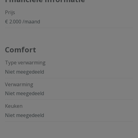
Prijs
€ 2.000 /maand
Comfort
Type verwarming
Niet meegedeeld
Verwarming
Niet meegedeeld
Keuken
Niet meegedeeld