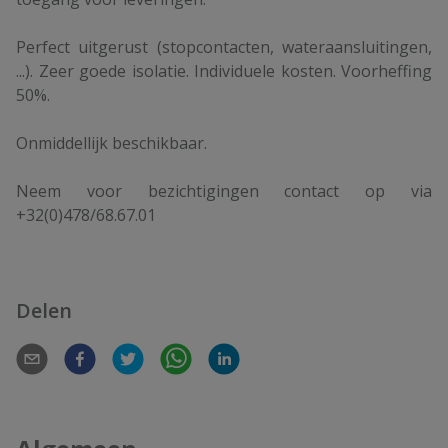
Perfect uitgerust (stopcontacten, wateraansluitingen,
...). Zeer goede isolatie. Individuele kosten. Voorheffing
50%.
Onmiddellijk beschikbaar.
Neem voor bezichtigingen contact op via
+32(0)478/68.67.01
Delen