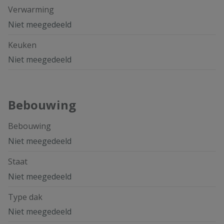
Verwarming
Niet meegedeeld
Keuken
Niet meegedeeld
Bebouwing
Bebouwing
Niet meegedeeld
Staat
Niet meegedeeld
Type dak
Niet meegedeeld