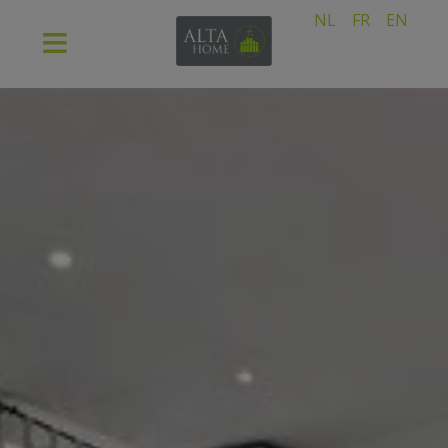
NL
FR
EN