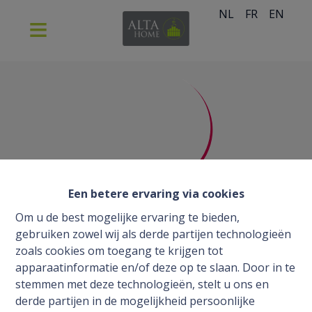
NL
FR
EN
Een betere ervaring via cookies
Om u de best mogelijke ervaring te bieden,
gebruiken zowel wij als derde partijen technologieën
zoals cookies om toegang te krijgen tot
apparaatinformatie en/of deze op te slaan. Door in te
stemmen met deze technologieën, stelt u ons en
derde partijen in de mogelijkheid persoonlijke