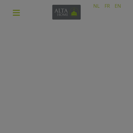
NL
FR
EN