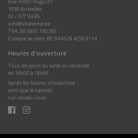
Rue Victor Hugo 81
1030 Bruxelles
02 / 377 94 85
info@altahome.be
TVA: BE 0891.190.765
Compte de tiers: BE 94 6528 4250 6114
Heures d'ouverture
Tous les jours du lundi au vendredi
de 10h00 à 18h00
Après les heures d’ouverture
ainsi que le samedi :
sur rendez-vous