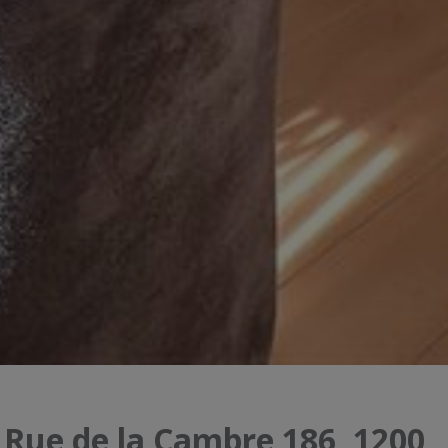
Rue de la Cambre 186, 1200