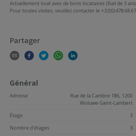
Actuellement loué avec de bons locataires (Bail de 3 ans
Pour toutes visites, veuillez contacter le +32(0)478.68.6
Partager
Général
Adresse
Rue de la Cambre 186, 1200
Woluwe-Saint-Lambert
Étage
3
Nombre d'étages
3