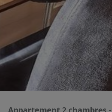
Appartement 2 chambres - 