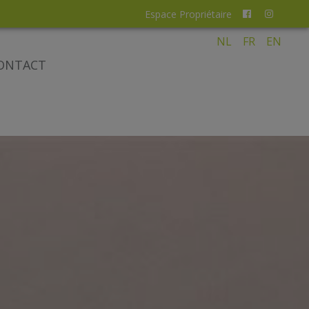
Espace Propriétaire
NL
FR
EN
ONTACT