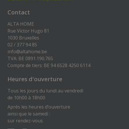
Contact
ALTA HOME
Rue Victor Hugo 81
1030 Bruxelles
02 / 377 94 85
info@altahome.be
TVA: BE 0891.190.765
Compte de tiers: BE 94 6528 4250 6114
Heures d'ouverture
Tous les jours du lundi au vendredi
de 10h00 à 18h00
Après les heures d’ouverture
ainsi que le samedi :
sur rendez-vous