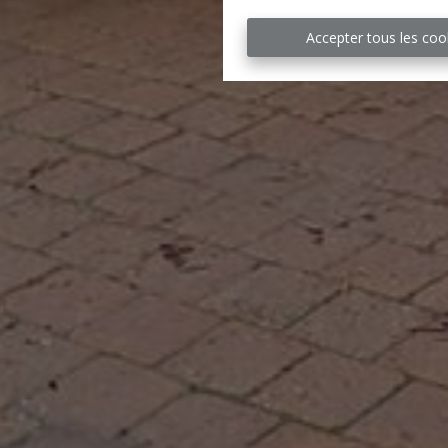
Accepter tous les coo