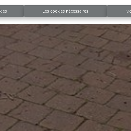
kies
Les cookies nécessaires
Mo