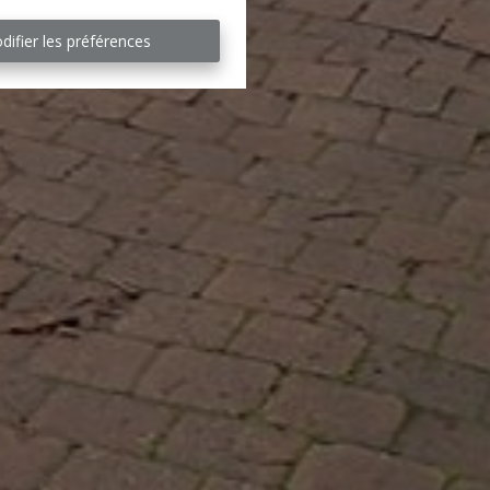
difier les préférences