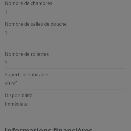
Nombre de chambres
1
Nombre de salles de douche
1
Nombre de toilettes
1
Superficie habitable
40 m²
Disponibilité
Immédiate
Informations financières