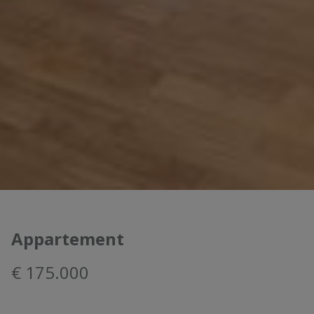
Appartement
€ 175.000