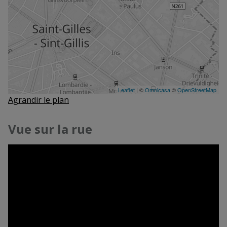
Agrandir le plan
Vue sur la rue