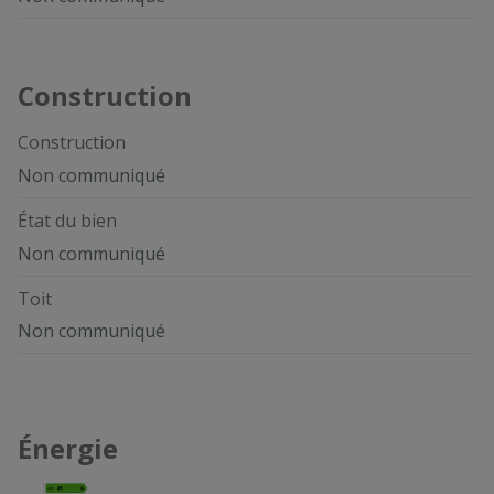
Construction
Construction
Non communiqué
État du bien
Non communiqué
Toit
Non communiqué
Énergie