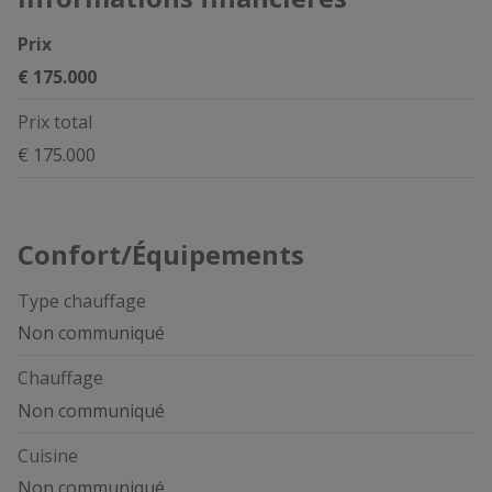
Prix
€ 175.000
Prix total
€ 175.000
Confort/Équipements
Type chauffage
Non communiqué
Chauffage
Non communiqué
Cuisine
Non communiqué