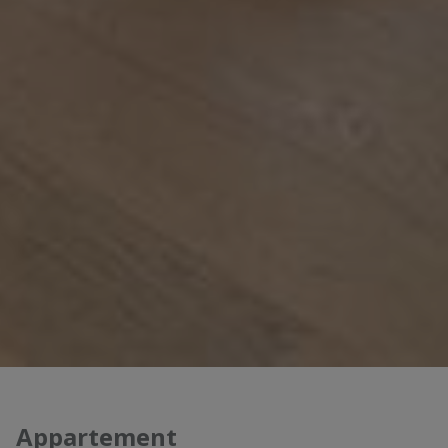
Appartement