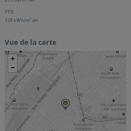
PEB
128 kWh/m².an
Vue de la carte