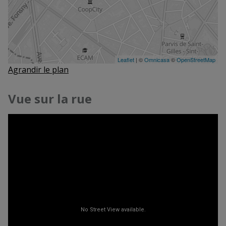
Agrandir le plan
Vue sur la rue