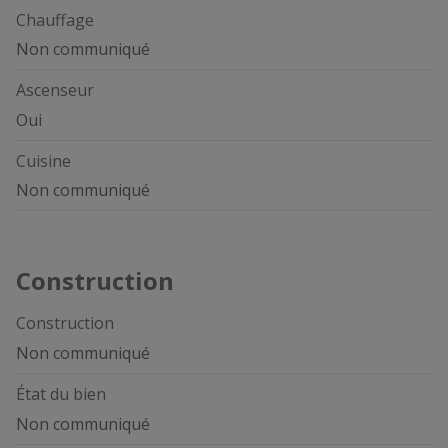
Chauffage
Non communiqué
Ascenseur
Oui
Cuisine
Non communiqué
Construction
Construction
Non communiqué
État du bien
Non communiqué