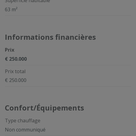
Superficie habitable
63 m²
Informations financières
Prix
€ 250.000
Prix total
€ 250.000
Confort/Équipements
Type chauffage
Non communiqué