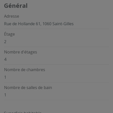
Général
Adresse
Rue de Hollande 61, 1060 Saint-Gilles
Étage
2
Nombre d'étages
4
Nombre de chambres
1
Nombre de salles de bain
1