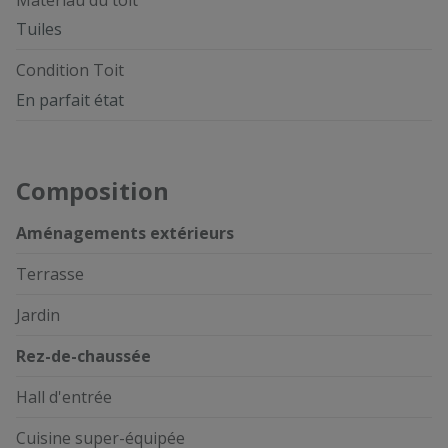
Tuiles
Condition Toit
En parfait état
Composition
Aménagements extérieurs
Terrasse
Jardin
Rez-de-chaussée
Hall d'entrée
Cuisine super-équipée