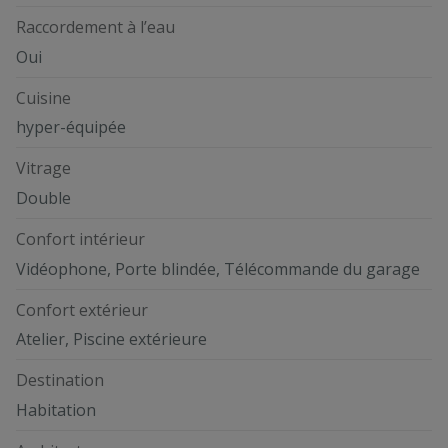
Raccordement à l’eau
Oui
Cuisine
hyper-équipée
Vitrage
Double
Confort intérieur
Vidéophone, Porte blindée, Télécommande du garage
Confort extérieur
Atelier, Piscine extérieure
Destination
Habitation