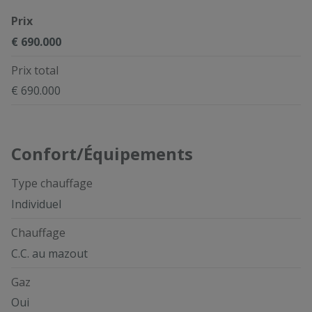
Prix
€ 690.000
Prix total
€ 690.000
Confort/Équipements
Type chauffage
Individuel
Chauffage
C.C. au mazout
Gaz
Oui