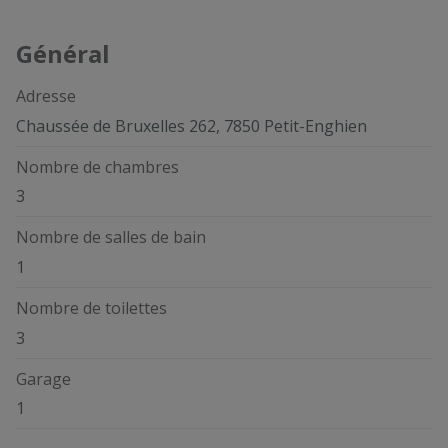
Général
Adresse
Chaussée de Bruxelles 262, 7850 Petit-Enghien
Nombre de chambres
3
Nombre de salles de bain
1
Nombre de toilettes
3
Garage
1