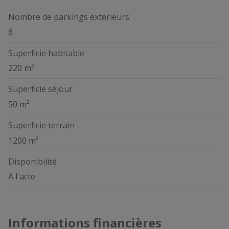
Nombre de parkings extérieurs
6
Superficie habitable
220 m²
Superficie séjour
50 m²
Superficie terrain
1200 m²
Disponibilité
A l'acte
Informations financières