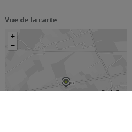
Vue de la carte