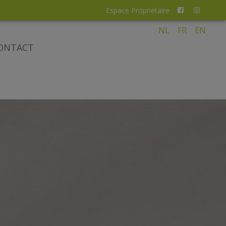
Espace Propriétaire
NL
FR
EN
ONTACT