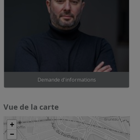
Demande d'informations
Vue de la carte