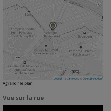
Agrandir le plan
Vue sur la rue