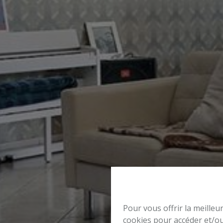
Pour vous offrir la meilleu
cookies pour accéder et/ou