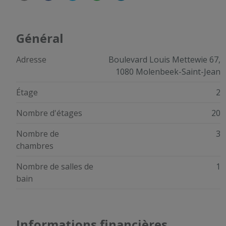
Général
Adresse
Boulevard Louis Mettewie 67,
1080 Molenbeek-Saint-Jean
Étage
2
Nombre d'étages
20
Nombre de
3
chambres
Nombre de salles de
1
bain
Informations financières