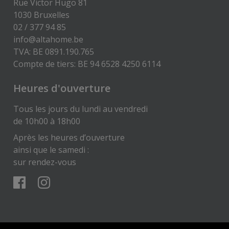
Rue Victor Hugo 81
1030 Bruxelles
02 / 377 94 85
info@altahome.be
TVA: BE 0891.190.765
Compte de tiers: BE 94 6528 4250 6114
Heures d'ouverture
Tous les jours du lundi au vendredi
de 10h00 à 18h00
Après les heures d’ouverture
ainsi que le samedi :
sur rendez-vous