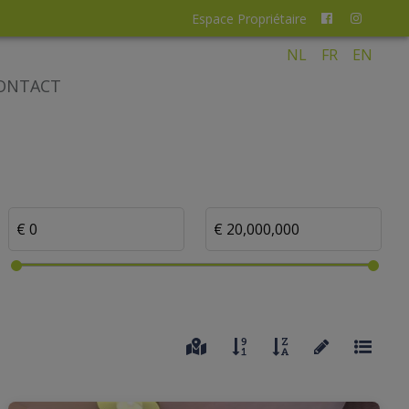
Espace Propriétaire
NL
FR
EN
ONTACT