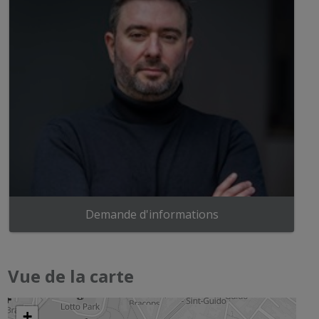
Demande d'informations
Vue de la carte