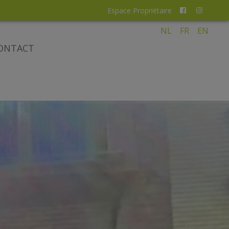
Espace Propriétaire
NL
FR
EN
ONTACT