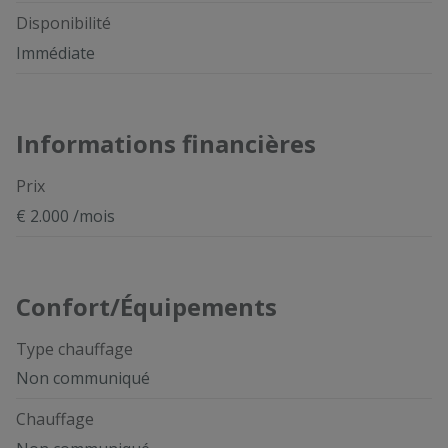
Disponibilité
Immédiate
Informations financières
Prix
€ 2.000 /mois
Confort/Équipements
Type chauffage
Non communiqué
Chauffage