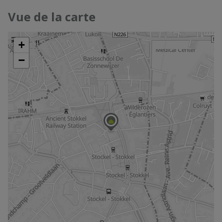
Vue de la carte