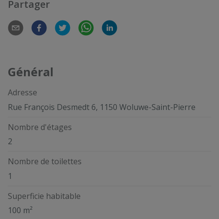
Partager
Général
Adresse
Rue François Desmedt 6, 1150 Woluwe-Saint-Pierre
Nombre d'étages
2
Nombre de toilettes
1
Superficie habitable
100 m²