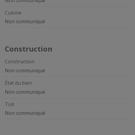
Non communiqué
Cuisine
Non communiqué
Construction
Construction
Non communiqué
État du bien
Non communiqué
Toit
Non communiqué