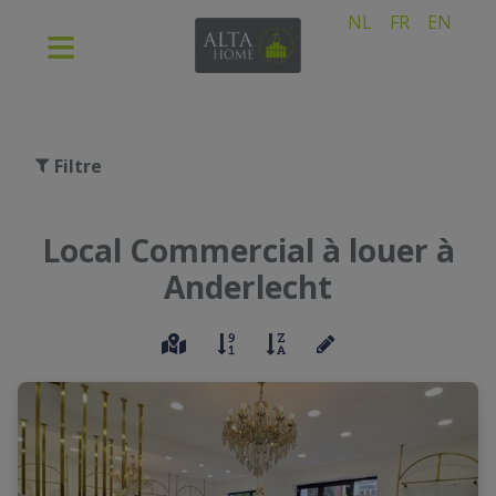
NL
FR
EN
Filtre
Local Commercial à louer à
Anderlecht