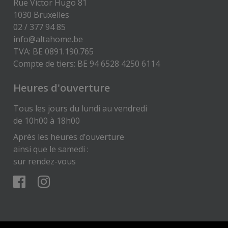
Rue Victor Hugo 81
1030 Bruxelles
02 / 377 94 85
info@altahome.be
TVA: BE 0891.190.765
Compte de tiers: BE 94 6528 4250 6114
Heures d'ouverture
Tous les jours du lundi au vendredi
de 10h00 à 18h00
Après les heures d’ouverture
ainsi que le samedi :
sur rendez-vous