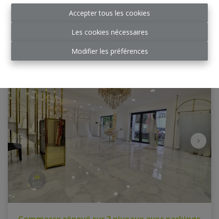
€ 3.000 /mois
Accepter tous les cookies
Les cookies nécessaires
130 m²
Modifier les préférences
Commerce rénové sur 2 niveaux avec parkings