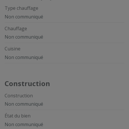
Type chauffage
Non communiqué
Chauffage
Non communiqué
Cuisine
Non communiqué
Construction
Construction
Non communiqué
État du bien
Non communiqué