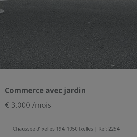
Commerce avec jardin
€ 3.000 /mois
Chaussée d'Ixelles 194, 1050 Ixelles
|
Ref:
2254