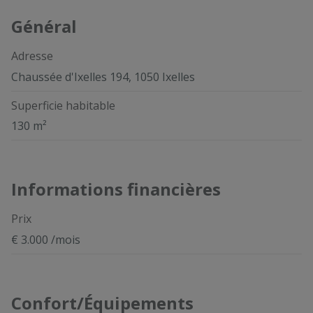
Général
Adresse
Chaussée d'Ixelles 194, 1050 Ixelles
Superficie habitable
130 m²
Informations financières
Prix
€ 3.000 /mois
Confort/Équipements