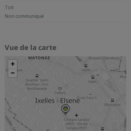
Toit
Non communiqué
Vue de la carte