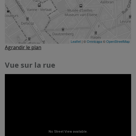
Agrandir le plan
Vue sur la rue