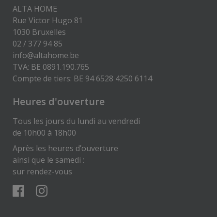
ALTA HOME
Rue Victor Hugo 81
1030 Bruxelles
02 / 377 94 85
info@altahome.be
TVA: BE 0891.190.765
Compte de tiers: BE 94 6528 4250 6114
Heures d'ouverture
Tous les jours du lundi au vendredi
de 10h00 à 18h00
Après les heures d’ouverture
ainsi que le samedi :
sur rendez-vous