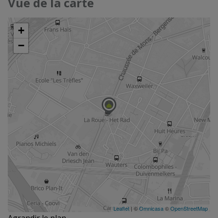
Vue de la carte