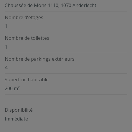
Chaussée de Mons 1110, 1070 Anderlecht
Nombre d'étages
1
Nombre de toilettes
1
Nombre de parkings extérieurs
4
Superficie habitable
200 m²
Disponibilité
Immédiate