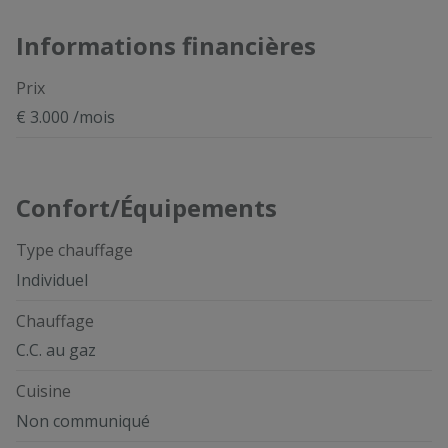
Informations financières
Prix
€ 3.000 /mois
Confort/Équipements
Type chauffage
Individuel
Chauffage
C.C. au gaz
Cuisine
Non communiqué