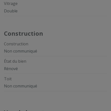
Vitrage
Double
Construction
Construction
Non communiqué
État du bien
Rénové
Toit
Non communiqué